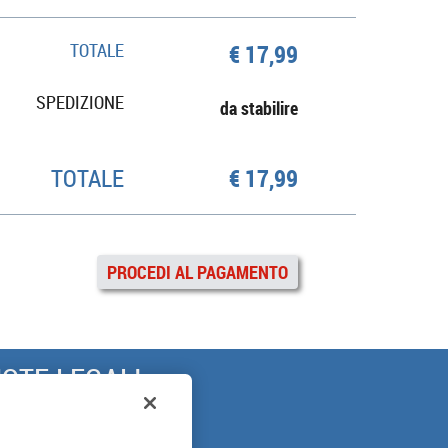
TOTALE
€ 17,99
SPEDIZIONE
da stabilire
TOTALE
€ 17,99
PROCEDI AL PAGAMENTO
OTE LEGALI
ARANZIA