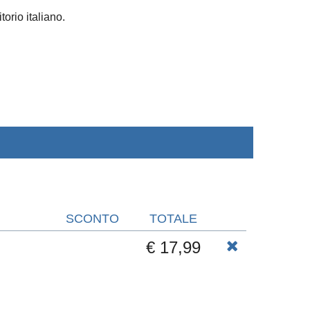
torio italiano.
SCONTO
TOTALE
€ 17,99