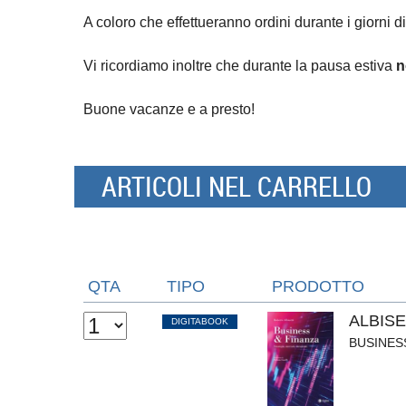
A coloro che effettueranno ordini durante i giorni di
Vi ricordiamo inoltre che durante la pausa estiva
n
Buone vacanze e a presto!
ARTICOLI NEL CARRELLO
QTA
TIPO
PRODOTTO
ALBIS
DIGITABOOK
BUSINES