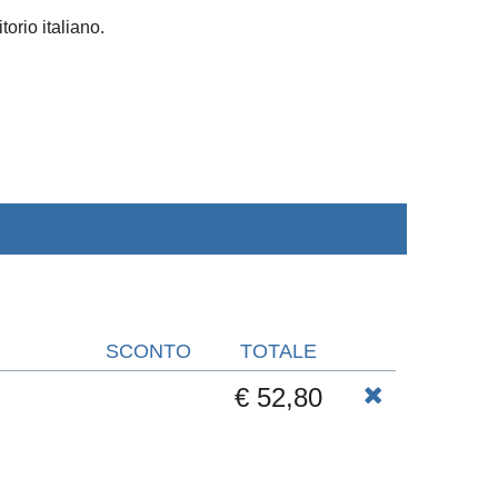
torio italiano.
SCONTO
TOTALE
€ 52,80