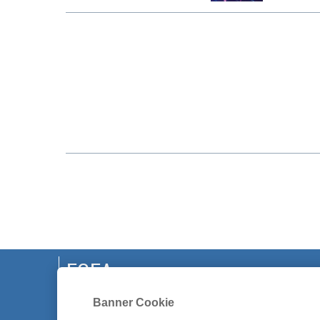
EGEA
CHI SIAMO
Banner Cookie