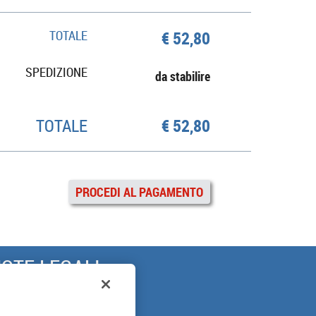
TOTALE
€ 52,80
SPEDIZIONE
da stabilire
TOTALE
€ 52,80
PROCEDI AL PAGAMENTO
OTE LEGALI
ARANZIA