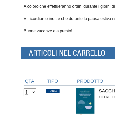
A coloro che effettueranno ordini durante i giorni di
Vi ricordiamo inoltre che durante la pausa estiva
n
Buone vacanze e a presto!
ARTICOLI NEL CARRELLO
QTA
TIPO
PRODOTTO
SACCHI
CARTA
OLTRE I 