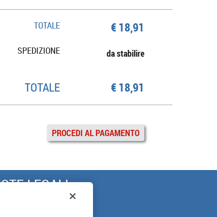
TOTALE
€ 18,91
SPEDIZIONE
da stabilire
TOTALE
€ 18,91
PROCEDI AL PAGAMENTO
OTE LEGALI
ARANZIA