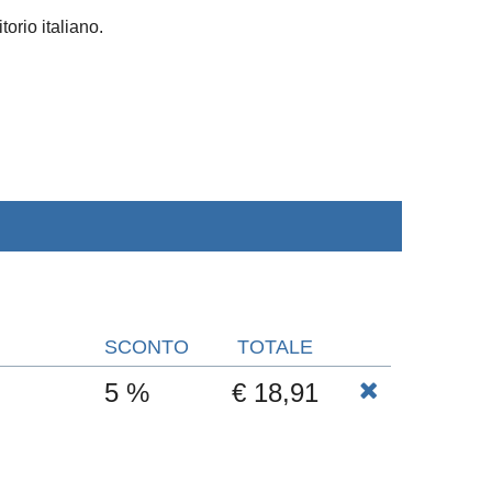
torio italiano.
SCONTO
TOTALE
5 %
€ 18,91