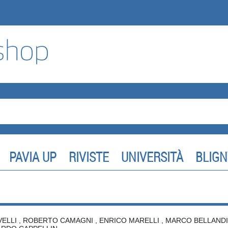
PAVIA UP
RIVISTE
UNIVERSITÀ
BLIGN
VELLI
,
ROBERTO CAMAGNI
,
ENRICO MARELLI
,
MARCO BELLANDI