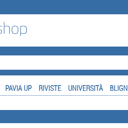
PAVIA UP
RIVISTE
UNIVERSITÀ
BLIGN