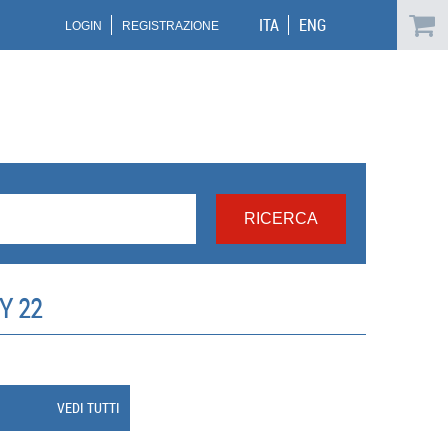
ITA
ENG
LOGIN
REGISTRAZIONE
Y 22
VEDI TUTTI