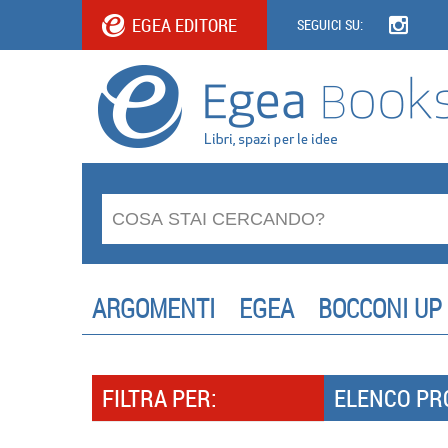
EGEA EDITORE
SEGUICI SU:
ARGOMENTI
EGEA
BOCCONI UP
FILTRA PER:
ELENCO PR