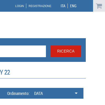
ITA
ENG
LOGIN
REGISTRAZIONE
Y 22
Ordinamento:
DATA