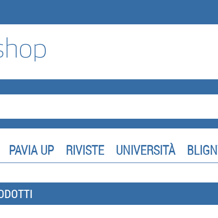
PAVIA UP
RIVISTE
UNIVERSITÀ
BLIGN
ODOTTI