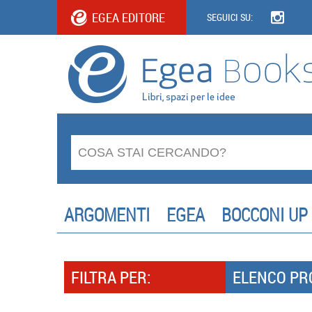
EGEA EDITORE
SEGUICI SU:
ARGOMENTI
EGEA
BOCCONI UP
FILTRA PER:
ELENCO PR