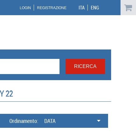
ITA
ENG
LOGIN
REGISTRAZIONE
Y 22
Ordinamento:
DATA