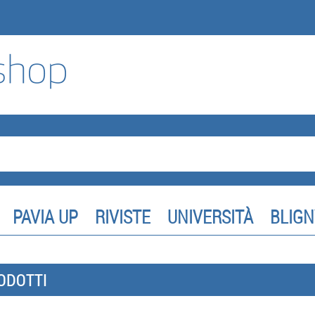
PAVIA UP
RIVISTE
UNIVERSITÀ
BLIGN
ODOTTI