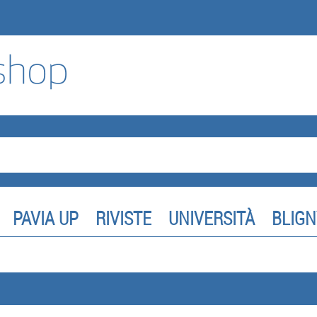
PAVIA UP
RIVISTE
UNIVERSITÀ
BLIGN