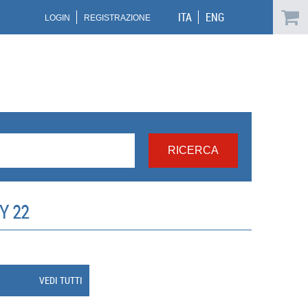
ITA
ENG
LOGIN
REGISTRAZIONE
Y 22
VEDI TUTTI