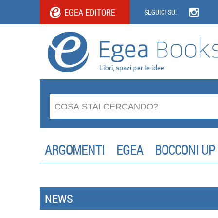
EGEA EDITORE
SEGUICI SU:
ARGOMENTI
EGEA
BOCCONI UP
NEWS