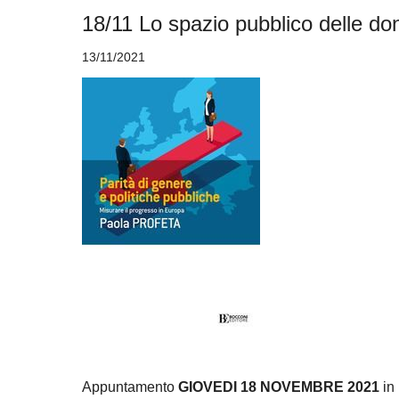
18/11 Lo spazio pubblico delle do
13/11/2021
Appuntamento
GIOVEDI 18 NOVEMBRE 2021
in 