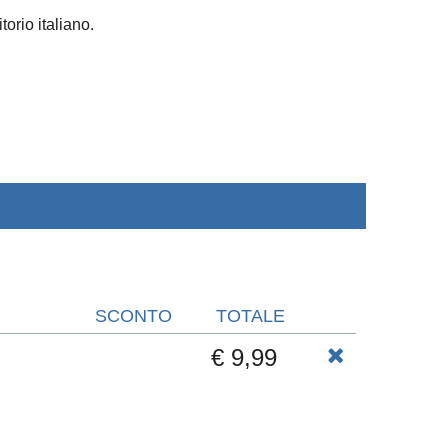
torio italiano.
SCONTO
TOTALE
€ 9,99