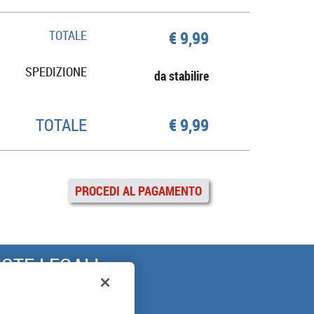
TOTALE
€ 9,99
SPEDIZIONE
da stabilire
TOTALE
€ 9,99
PROCEDI AL PAGAMENTO
OTE LEGALI
ARANZIA