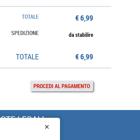
TOTALE
€ 6,99
SPEDIZIONE
da stabilire
TOTALE
€ 6,99
PROCEDI AL PAGAMENTO
OTE LEGALI
ARANZIA