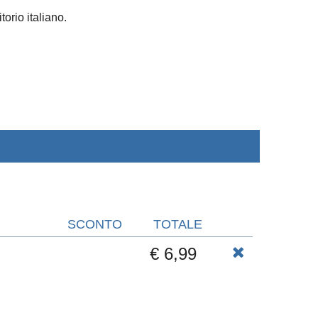
torio italiano.
SCONTO
TOTALE
€ 6,99