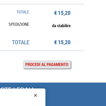
TOTALE
€ 15,20
SPEDIZIONE
da stabilire
TOTALE
€ 15,20
PROCEDI AL PAGAMENTO
OTE LEGALI
ARANZIA