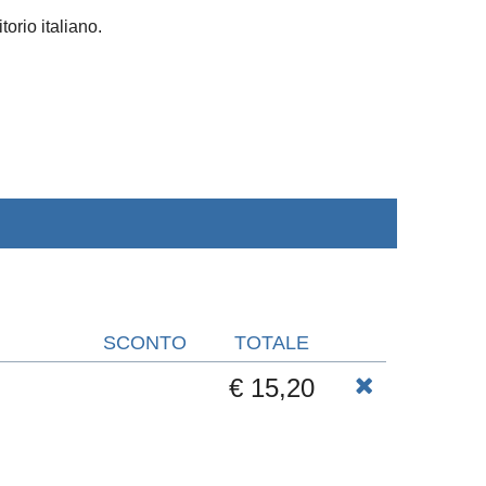
torio italiano.
SCONTO
TOTALE
€ 15,20