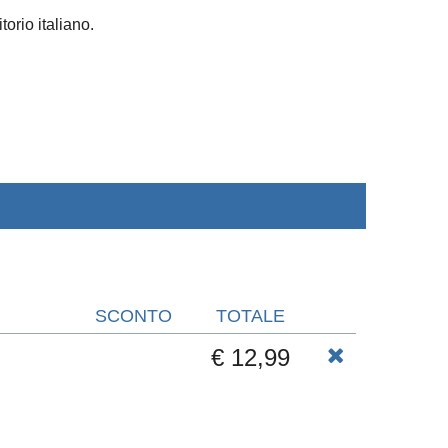
torio italiano.
SCONTO
TOTALE
€ 12,99