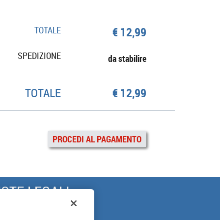
TOTALE
€ 12,99
SPEDIZIONE
da stabilire
TOTALE
€ 12,99
PROCEDI AL PAGAMENTO
OTE LEGALI
ARANZIA