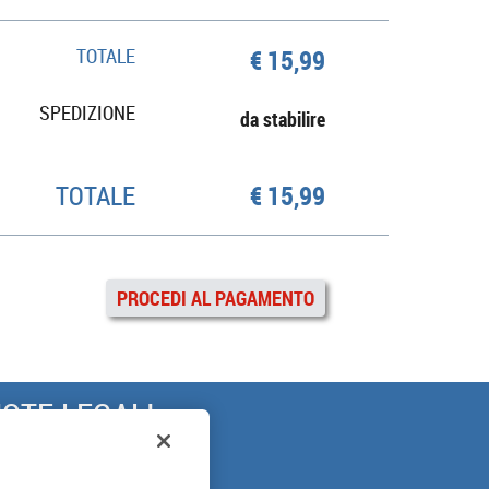
TOTALE
€ 15,99
SPEDIZIONE
da stabilire
TOTALE
€ 15,99
PROCEDI AL PAGAMENTO
OTE LEGALI
ARANZIA