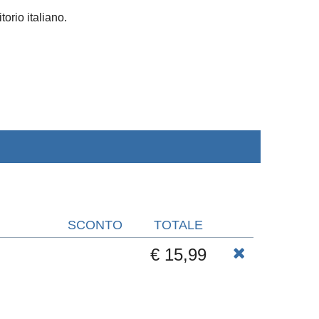
torio italiano.
SCONTO
TOTALE
€ 15,99