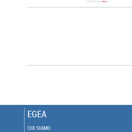
EGEA
CHI SIAMO