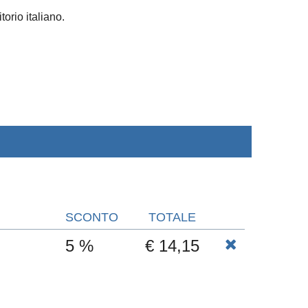
torio italiano.
SCONTO
TOTALE
5 %
€ 14,15