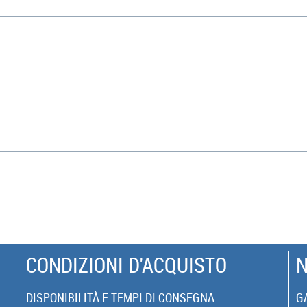
CONDIZIONI D'ACQUISTO
N
DISPONIBILITÀ E TEMPI DI CONSEGNA
G