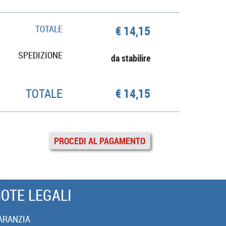
TOTALE
€ 14,15
SPEDIZIONE
da stabilire
TOTALE
€ 14,15
PROCEDI AL PAGAMENTO
OTE LEGALI
ARANZIA