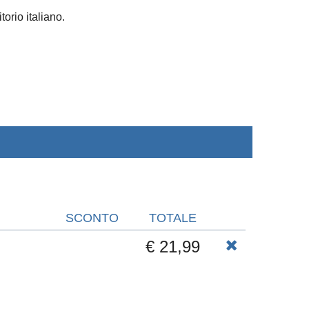
torio italiano.
SCONTO
TOTALE
€ 21,99