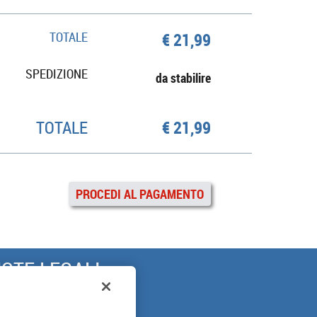
TOTALE
€ 21,99
SPEDIZIONE
da stabilire
TOTALE
€ 21,99
PROCEDI AL PAGAMENTO
OTE LEGALI
ARANZIA