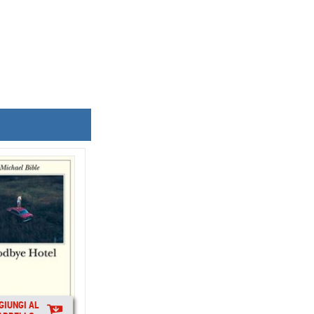
GIUNGI AL