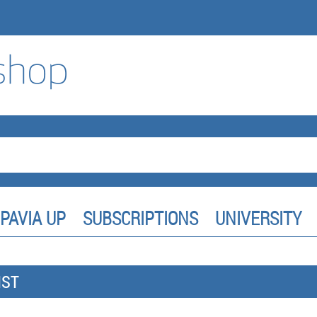
PAVIA UP
SUBSCRIPTIONS
UNIVERSITY
IST