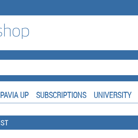
PAVIA UP
SUBSCRIPTIONS
UNIVERSITY
IST