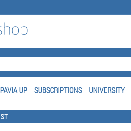
PAVIA UP
SUBSCRIPTIONS
UNIVERSITY
IST