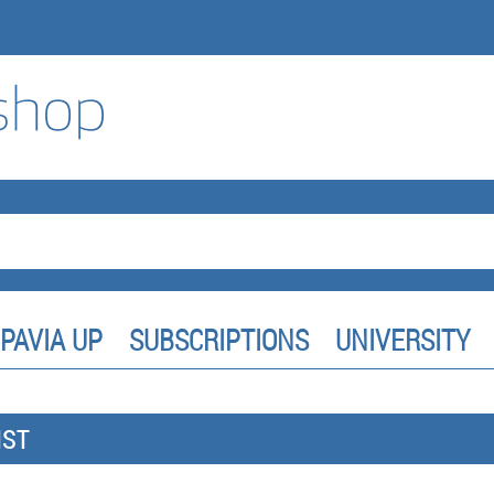
PAVIA UP
SUBSCRIPTIONS
UNIVERSITY
IST