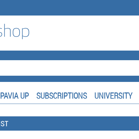
PAVIA UP
SUBSCRIPTIONS
UNIVERSITY
IST